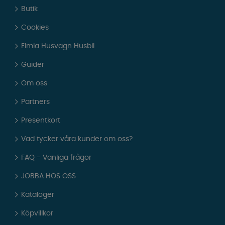
Butik
Cookies
Elmia Husvagn Husbil
Guider
Om oss
Partners
Presentkort
Vad tycker våra kunder om oss?
FAQ - Vanliga frågor
JOBBA HOS OSS
Kataloger
Köpvillkor