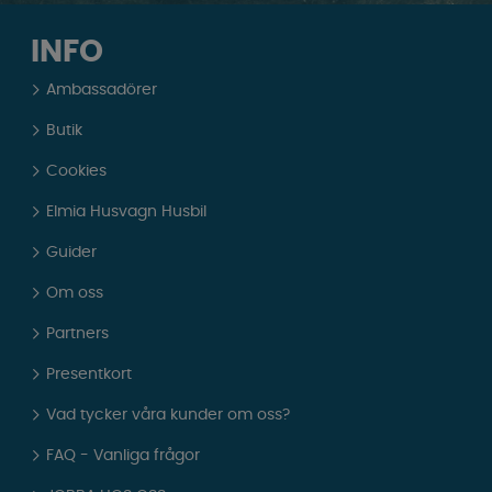
INFO
Ambassadörer
Butik
Cookies
Elmia Husvagn Husbil
Guider
Om oss
Partners
Presentkort
Vad tycker våra kunder om oss?
FAQ - Vanliga frågor