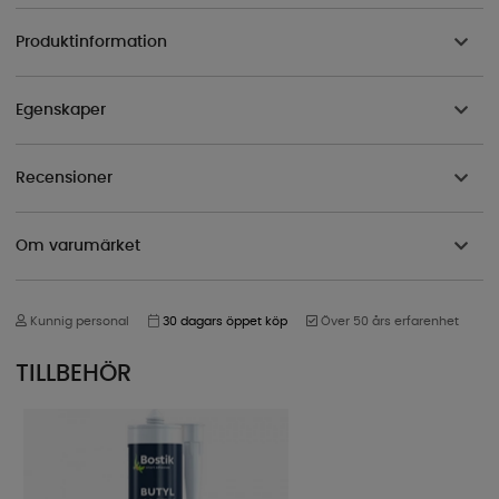
Produktinformation
Egenskaper
Recensioner
Om varumärket
Kunnig personal
30 dagars öppet köp
Över 50 års erfarenhet
TILLBEHÖR