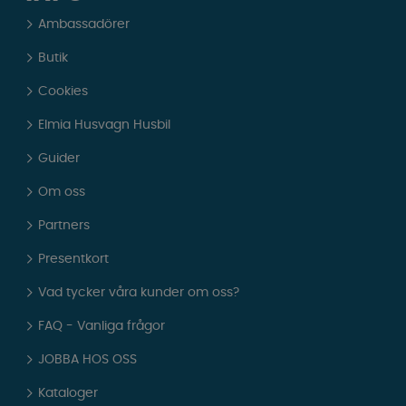
Ambassadörer
Butik
Cookies
Elmia Husvagn Husbil
Guider
Om oss
Partners
Presentkort
Vad tycker våra kunder om oss?
FAQ - Vanliga frågor
JOBBA HOS OSS
Kataloger