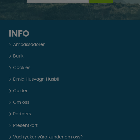
INFO
Ambassadörer
Butik
Cookies
Elmia Husvagn Husbil
Guider
Om oss
Partners
Presentkort
Vad tycker våra kunder om oss?