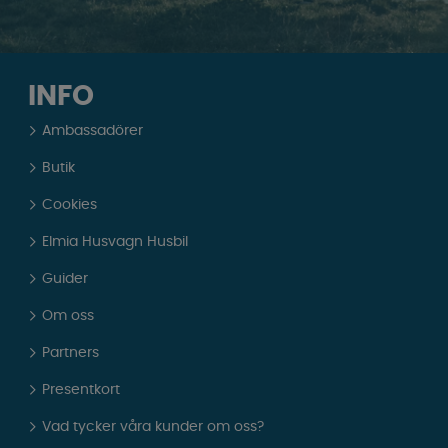
INFO
Ambassadörer
Butik
Cookies
Elmia Husvagn Husbil
Guider
Om oss
Partners
Presentkort
Vad tycker våra kunder om oss?