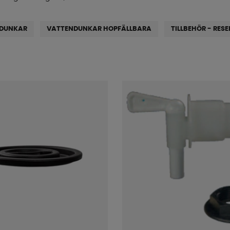
DUNKAR
VATTENDUNKAR HOPFÄLLBARA
TILLBEHÖR - RES