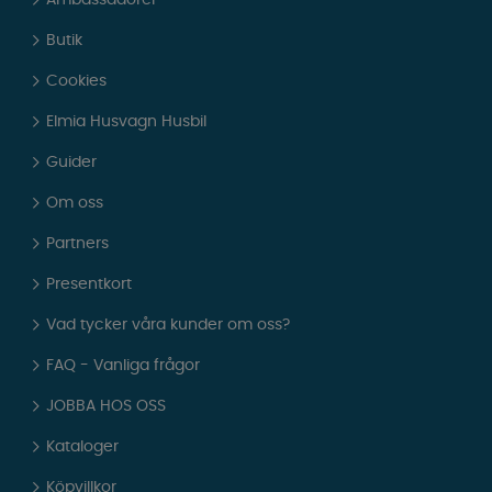
Ambassadörer
Butik
Cookies
Elmia Husvagn Husbil
Guider
Om oss
Partners
Presentkort
Vad tycker våra kunder om oss?
FAQ - Vanliga frågor
JOBBA HOS OSS
Kataloger
Köpvillkor