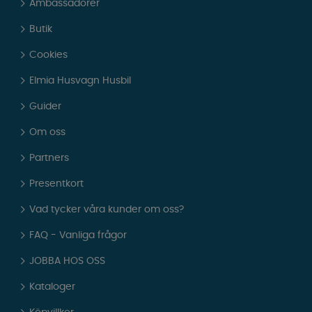
Ambassadörer
Butik
Cookies
Elmia Husvagn Husbil
Guider
Om oss
Partners
Presentkort
Vad tycker våra kunder om oss?
FAQ - Vanliga frågor
JOBBA HOS OSS
Kataloger