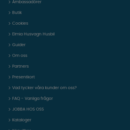
Ambassadörer
Butik
Cookies
Elmia Husvagn Husbil
Guider
Om oss
Partners
Presentkort
Vad tycker våra kunder om oss?
FAQ - Vanliga frågor
JOBBA HOS OSS
Kataloger