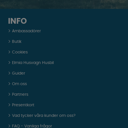
INFO
Ambassadörer
Butik
Cookies
Elmia Husvagn Husbil
Guider
Om oss
Partners
Presentkort
Vad tycker våra kunder om oss?
FAQ - Vanliga frågor