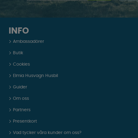
INFO
Ambassadörer
Butik
Cookies
Elmia Husvagn Husbil
Guider
Om oss
Partners
Presentkort
Vad tycker våra kunder om oss?