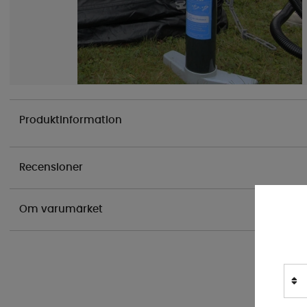
Produktinformation
Recensioner
Om varumärket