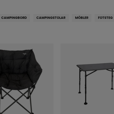
CAMPINGBORD
CAMPINGSTOLAR
MÖBLER
FOTSTEG