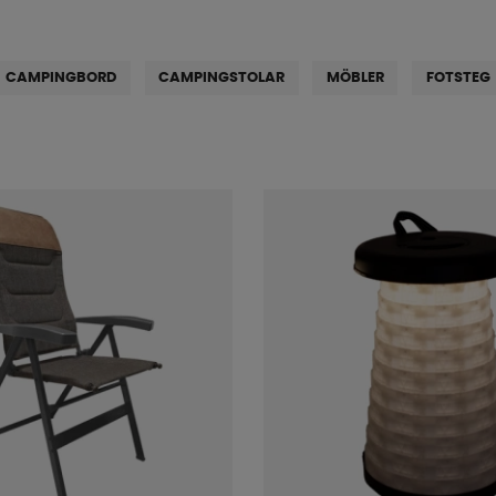
CAMPINGBORD
CAMPINGSTOLAR
MÖBLER
FOTSTEG