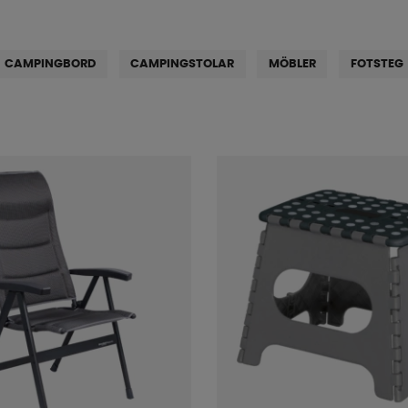
CAMPINGBORD
CAMPINGSTOLAR
MÖBLER
FOTSTEG