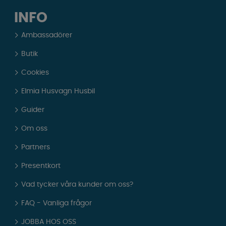
INFO
Ambassadörer
Butik
Cookies
Elmia Husvagn Husbil
Guider
Om oss
Partners
Presentkort
Vad tycker våra kunder om oss?
FAQ - Vanliga frågor
JOBBA HOS OSS