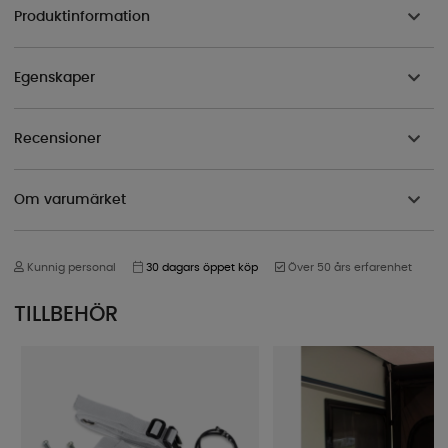
Produktinformation
Egenskaper
Recensioner
Om varumärket
Kunnig personal
30 dagars öppet köp
Över 50 års erfarenhet
TILLBEHÖR