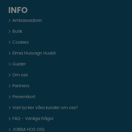
INFO
Ambassadörer
Butik
Cookies
Elmia Husvagn Husbil
Guider
Om oss
Partners
Presentkort
Vad tycker våra kunder om oss?
FAQ - Vanliga frågor
JOBBA HOS OSS