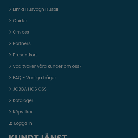
Elmia Husvagn Husbil
Guider
Om oss
Partners
Presentkort
Vad tycker våra kunder om oss?
FAQ - Vanliga frågor
JOBBA HOS OSS
Kataloger
Köpvillkor
Logga in