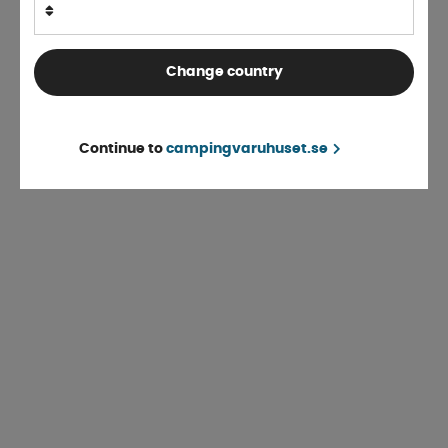
Change country
Continue to
campingvaruhuset.se