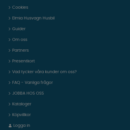
Cookies
Elmia Husvagn Husbil
Guider
Om oss
Partners
Presentkort
Vad tycker våra kunder om oss?
FAQ - Vanliga frågor
JOBBA HOS OSS
Kataloger
Köpvillkor
Logga in