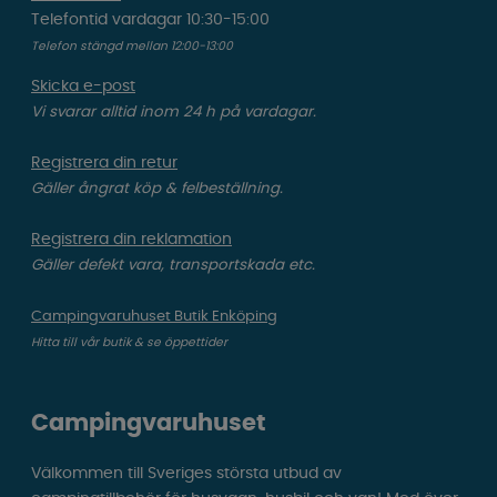
Telefontid vardagar 10:30-15:00
Telefon stängd mellan 12:00-13:00
Skicka e-post
Vi svarar alltid inom 24 h på vardagar.
Registrera din retur
Gäller ångrat köp & felbeställning.
Registrera din reklamation
Gäller defekt vara, transportskada etc.
Campingvaruhuset Butik Enköping
Hitta till vår butik & se öppettider
Campingvaruhuset
Välkommen till Sveriges största utbud av