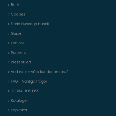
Butik
Cookies
Elmia Husvagn Husbil
Guider
Om oss
Partners
Presentkort
Vad tycker våra kunder om oss?
FAQ - Vanliga frågor
JOBBA HOS OSS
Kataloger
Köpvillkor