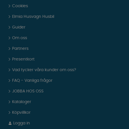
Cookies
Elmia Husvagn Husbil
Guider
Om oss
Partners
Presentkort
Vad tycker våra kunder om oss?
FAQ - Vanliga frågor
JOBBA HOS OSS
Kataloger
Köpvillkor
Logga in