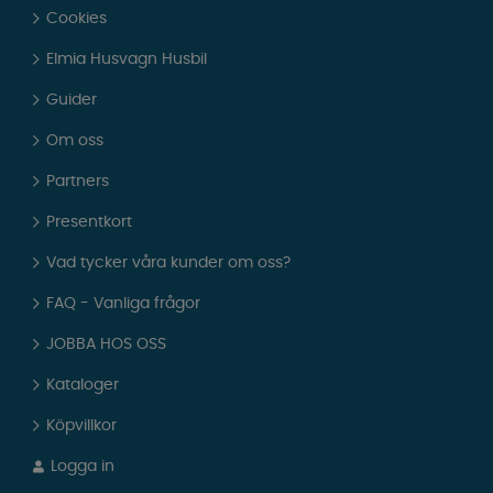
Cookies
Elmia Husvagn Husbil
Guider
Om oss
Partners
Presentkort
Vad tycker våra kunder om oss?
FAQ - Vanliga frågor
JOBBA HOS OSS
Kataloger
Köpvillkor
Logga in