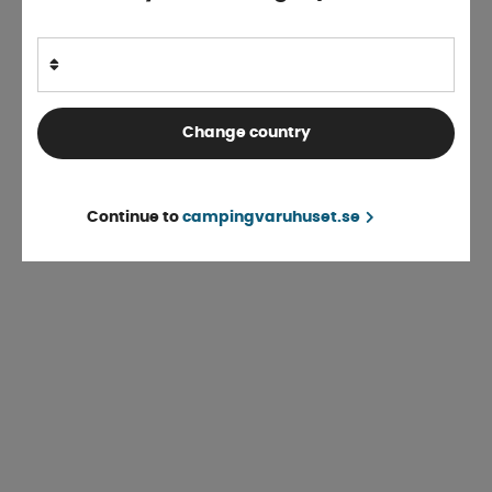
Change country
Continue to
campingvaruhuset.se