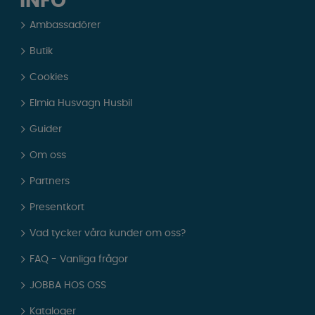
INFO
Ambassadörer
Butik
Cookies
Elmia Husvagn Husbil
Guider
Om oss
Partners
Presentkort
Vad tycker våra kunder om oss?
FAQ - Vanliga frågor
JOBBA HOS OSS
Kataloger