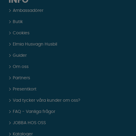
INFO
Ambassadörer
Butik
Cookies
Elmia Husvagn Husbil
Guider
Om oss
Partners
Presentkort
Vad tycker våra kunder om oss?
FAQ - Vanliga frågor
JOBBA HOS OSS
Kataloger