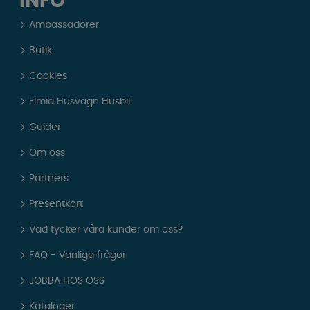
INFO
Ambassadörer
Butik
Cookies
Elmia Husvagn Husbil
Guider
Om oss
Partners
Presentkort
Vad tycker våra kunder om oss?
FAQ - Vanliga frågor
JOBBA HOS OSS
Kataloger