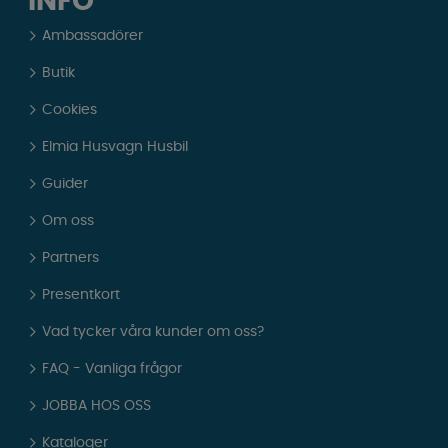
INFO
Ambassadörer
Butik
Cookies
Elmia Husvagn Husbil
Guider
Om oss
Partners
Presentkort
Vad tycker våra kunder om oss?
FAQ - Vanliga frågor
JOBBA HOS OSS
Kataloger