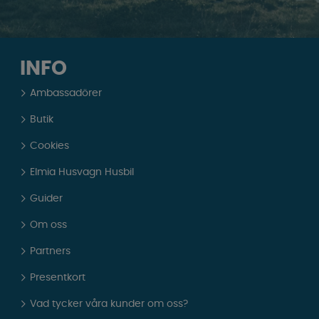
INFO
Ambassadörer
Butik
Cookies
Elmia Husvagn Husbil
Guider
Om oss
Partners
Presentkort
Vad tycker våra kunder om oss?