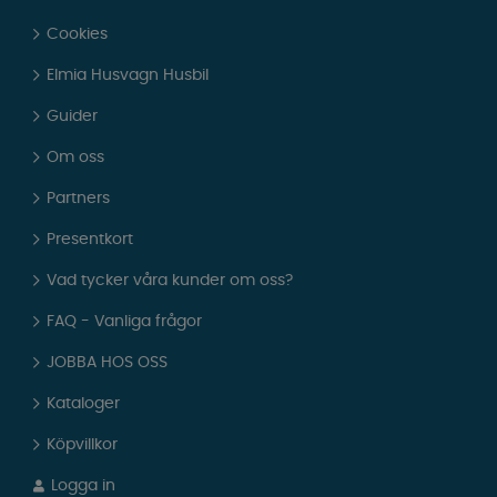
Cookies
Elmia Husvagn Husbil
Guider
Om oss
Partners
Presentkort
Vad tycker våra kunder om oss?
FAQ - Vanliga frågor
JOBBA HOS OSS
Kataloger
Köpvillkor
Logga in