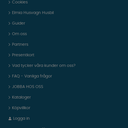
Cookies
Elmia Husvagn Husbil
Guider
Om oss
Partners
Presentkort
Vad tycker våra kunder om oss?
FAQ - Vanliga frågor
JOBBA HOS OSS
Kataloger
Köpvillkor
Logga in