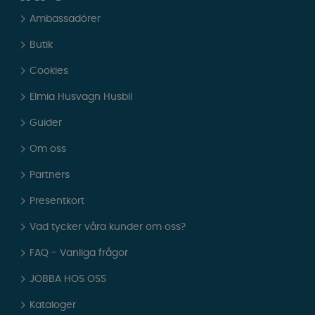
Ambassadörer
Butik
Cookies
Elmia Husvagn Husbil
Guider
Om oss
Partners
Presentkort
Vad tycker våra kunder om oss?
FAQ - Vanliga frågor
JOBBA HOS OSS
Kataloger