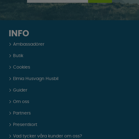
INFO
Ambassadörer
Butik
Cookies
Elmia Husvagn Husbil
Guider
Om oss
Partners
Presentkort
Vad tycker våra kunder om oss?