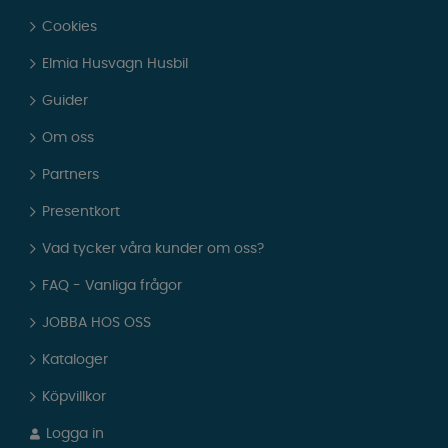
Cookies
Elmia Husvagn Husbil
Guider
Om oss
Partners
Presentkort
Vad tycker våra kunder om oss?
FAQ - Vanliga frågor
JOBBA HOS OSS
Kataloger
Köpvillkor
Logga in