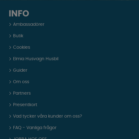
INFO
Ambassadörer
Butik
Cookies
Elmia Husvagn Husbil
Guider
Om oss
Partners
Presentkort
Vad tycker våra kunder om oss?
FAQ - Vanliga frågor