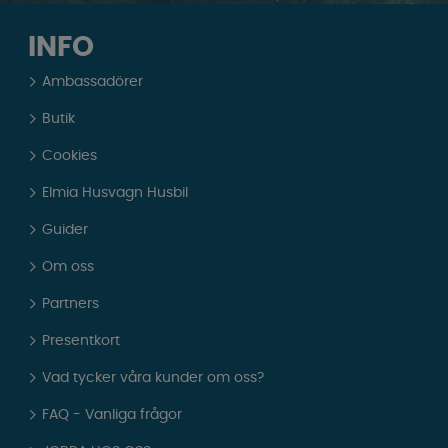
INFO
Ambassadörer
Butik
Cookies
Elmia Husvagn Husbil
Guider
Om oss
Partners
Presentkort
Vad tycker våra kunder om oss?
FAQ - Vanliga frågor