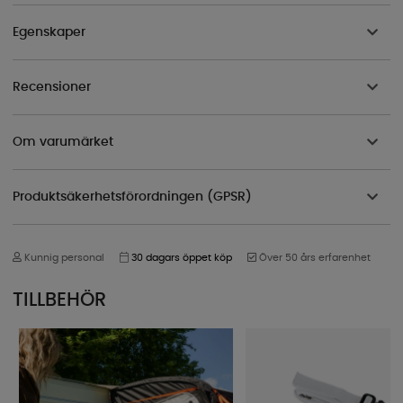
Egenskaper
Recensioner
Om varumärket
Produktsäkerhetsförordningen (GPSR)
Kunnig personal
30 dagars öppet köp
Över 50 års erfarenhet
TILLBEHÖR