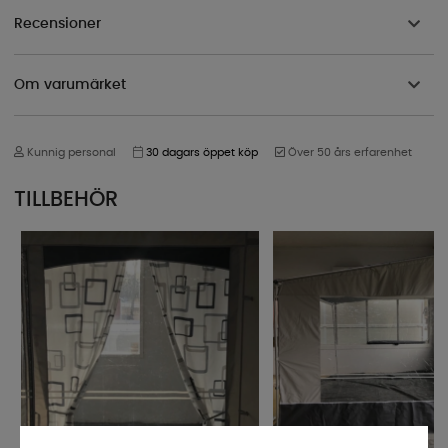
Recensioner
Om varumärket
Kunnig personal
30 dagars öppet köp
Över 50 års erfarenhet
TILLBEHÖR