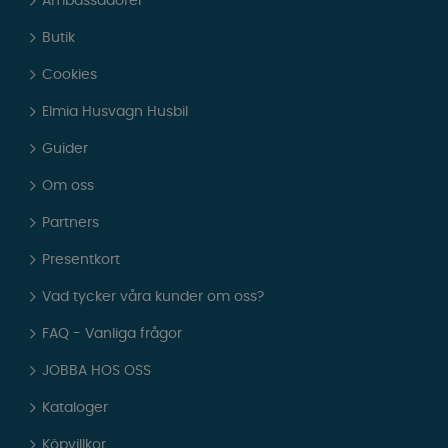
Ambassadörer
Butik
Cookies
Elmia Husvagn Husbil
Guider
Om oss
Partners
Presentkort
Vad tycker våra kunder om oss?
FAQ - Vanliga frågor
JOBBA HOS OSS
Kataloger
Köpvillkor