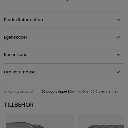
Produktinformation
Egenskaper
Recensioner
Om varumärket
Kunnig personal
30 dagars öppet köp
Över 50 års erfarenhet
TILLBEHÖR