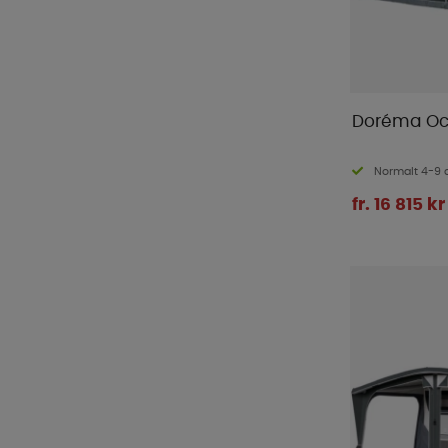
Doréma Oc
Normalt 4-9 
fr. 16 815 kr