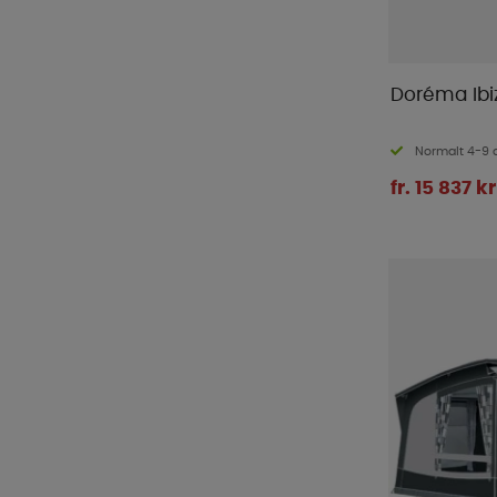
Doréma Ibi
Normalt 4-9 
fr. 15 837 kr