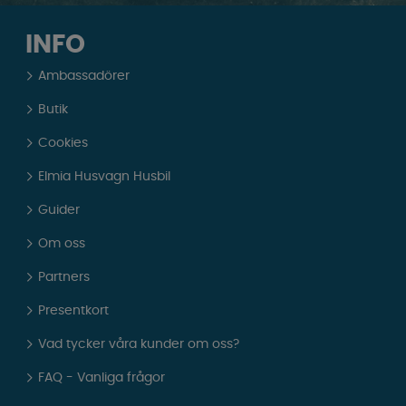
INFO
Ambassadörer
Butik
Cookies
Elmia Husvagn Husbil
Guider
Om oss
Partners
Presentkort
Vad tycker våra kunder om oss?
FAQ - Vanliga frågor