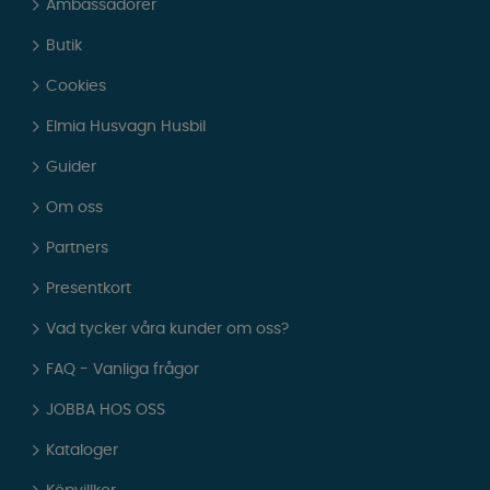
Ambassadörer
Butik
Cookies
Elmia Husvagn Husbil
Guider
Om oss
Partners
Presentkort
Vad tycker våra kunder om oss?
FAQ - Vanliga frågor
JOBBA HOS OSS
Kataloger