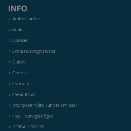
INFO
Ambassadörer
Butik
Cookies
Elmia Husvagn Husbil
Guider
Om oss
Partners
Presentkort
Vad tycker våra kunder om oss?
FAQ - Vanliga frågor
JOBBA HOS OSS