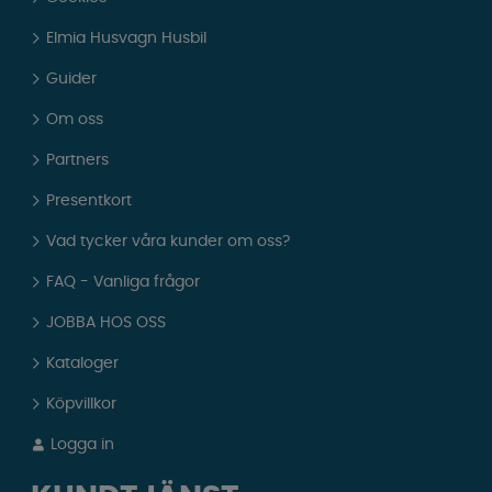
Elmia Husvagn Husbil
Guider
Om oss
Partners
Presentkort
Vad tycker våra kunder om oss?
FAQ - Vanliga frågor
JOBBA HOS OSS
Kataloger
Köpvillkor
Logga in